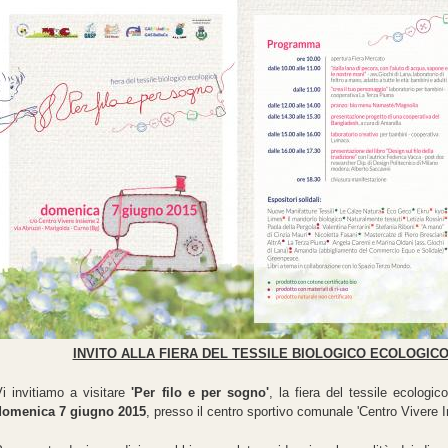
INVITO ALLA FIERA DEL TESSILE BIOLOGICO ECOLOGICO
i invitiamo a visitare
'Per filo e per sogno'
, la fiera del tessile ecologi
domenica
7 giugno 2015
, presso il centro sportivo comunale 'Centro Vivere I