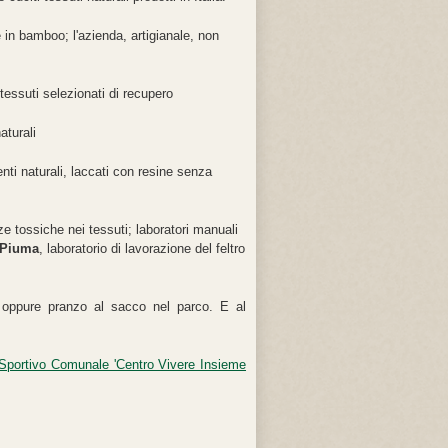
e in bamboo; l'azienda, artigianale, non
 tessuti selezionati di recupero
aturali
nti naturali, laccati con resine senza
tossiche nei tessuti; laboratori manuali
 Piuma
, laboratorio di lavorazione del feltro
oppure pranzo al sacco nel parco. E al
Sportivo Comunale 'Centro Vivere Insieme