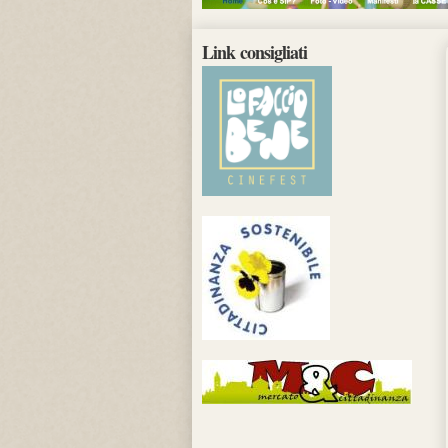
Link consigliati