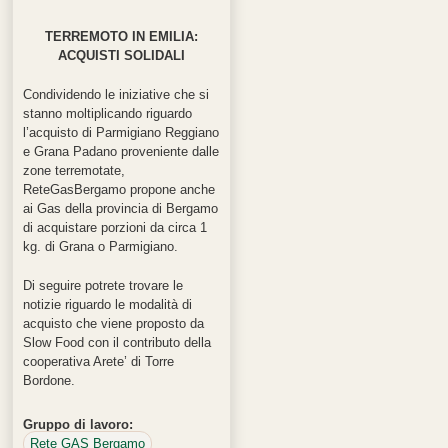
TERREMOTO IN EMILIA
:
ACQUISTI SOLIDALI
Condividendo le iniziative che si
stanno moltiplicando riguardo
l’acquisto di Parmigiano Reggiano
e Grana Padano proveniente dalle
zone terremotate,
ReteGasBergamo propone anche
ai Gas della provincia di Bergamo
di acquistare porzioni da circa 1
kg. di Grana o Parmigiano.
Di seguire potrete trovare le
notizie riguardo le modalità di
acquisto che viene proposto da
Slow Food con il contributo della
cooperativa Arete’ di Torre
Bordone.
Gruppo di lavoro:
Rete GAS Bergamo