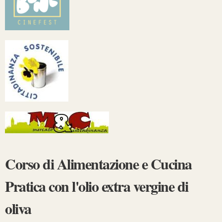
Corso di Alimentazione e Cucina
Pratica con l'olio extra vergine di
oliva